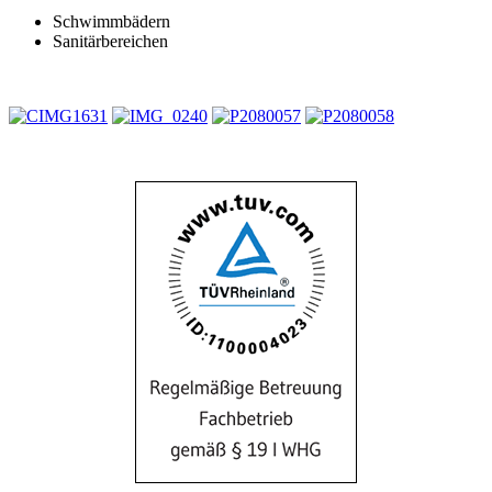
Schwimmbädern
Sanitärbereichen