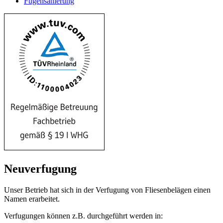
Fugensanierung
Neuverfugung
Unser Betrieb hat sich in der Verfugung von Fliesenbelägen einen
Namen erarbeitet.
Verfugungen können z.B. durchgeführt werden in: